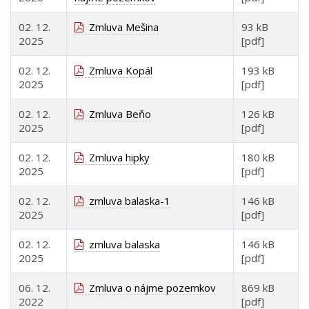
02. 12.
Zmluva Mešina
93 kB
2025
[pdf]
02. 12.
Zmluva Kopál
193 kB
2025
[pdf]
02. 12.
Zmluva Beňo
126 kB
2025
[pdf]
02. 12.
Zmluva hipky
180 kB
2025
[pdf]
02. 12.
zmluva balaska-1
146 kB
2025
[pdf]
02. 12.
zmluva balaska
146 kB
2025
[pdf]
06. 12.
Zmluva o nájme pozemkov
869 kB
2022
[pdf]